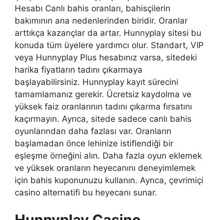
Hesabı Canlı bahis oranları, bahisçilerin
bakımının ana nedenlerinden biridir. Oranlar
arttıkça kazançlar da artar. Hunnyplay sitesi bu
konuda tüm üyelere yardımcı olur. Standart, VIP
veya Hunnyplay Plus hesabınız varsa, sitedeki
harika fiyatların tadını çıkarmaya
başlayabilirsiniz. Hunnyplay kayıt sürecini
tamamlamanız gerekir. Ücretsiz kaydolma ve
yüksek faiz oranlarının tadını çıkarma fırsatını
kaçırmayın. Ayrıca, sitede sadece canlı bahis
oyunlarından daha fazlası var. Oranların
başlamadan önce lehinize istiflendiği bir
eşleşme örneğini alın. Daha fazla oyun eklemek
ve yüksek oranların heyecanını deneyimlemek
için bahis kuponunuzu kullanın. Ayrıca, çevrimiçi
casino alternatifi bu heyecanı sunar.
Hunnyplay Casino