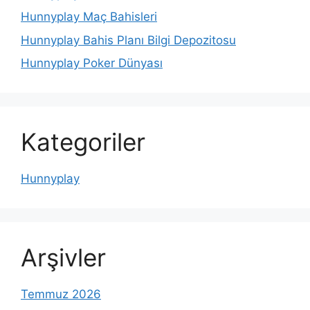
Hunnyplay Maç Bahisleri
Hunnyplay Bahis Planı Bilgi Depozitosu
Hunnyplay Poker Dünyası
Kategoriler
Hunnyplay
Arşivler
Temmuz 2026