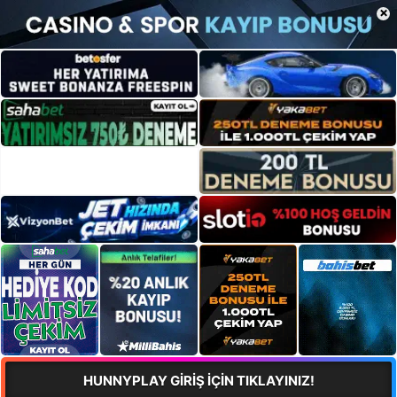
×
HUNNYPLAY GİRİŞ İÇİN TIKLAYINIZ!