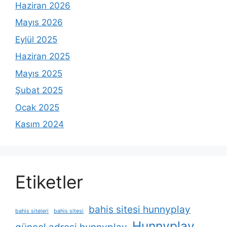
Haziran 2026
Mayıs 2026
Eylül 2025
Haziran 2025
Mayıs 2025
Şubat 2025
Ocak 2025
Kasım 2024
Etiketler
bahis sitesi hunnyplay
bahis siteleri
bahis sitesi
Hunnyplay