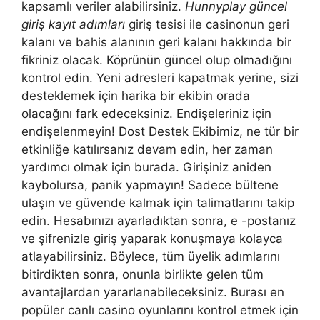
kapsamlı veriler alabilirsiniz.
Hunnyplay güncel
giriş kayıt adımları
giriş tesisi ile casinonun geri
kalanı ve bahis alanının geri kalanı hakkında bir
fikriniz olacak. Köprünün güncel olup olmadığını
kontrol edin. Yeni adresleri kapatmak yerine, sizi
desteklemek için harika bir ekibin orada
olacağını fark edeceksiniz. Endişeleriniz için
endişelenmeyin! Dost Destek Ekibimiz, ne tür bir
etkinliğe katılırsanız devam edin, her zaman
yardımcı olmak için burada. Girişiniz aniden
kaybolursa, panik yapmayın! Sadece bültene
ulaşın ve güvende kalmak için talimatlarını takip
edin. Hesabınızı ayarladıktan sonra, e -postanız
ve şifrenizle giriş yaparak konuşmaya kolayca
atlayabilirsiniz. Böylece, tüm üyelik adımlarını
bitirdikten sonra, onunla birlikte gelen tüm
avantajlardan yararlanabileceksiniz. Burası en
popüler canlı casino oyunlarını kontrol etmek için