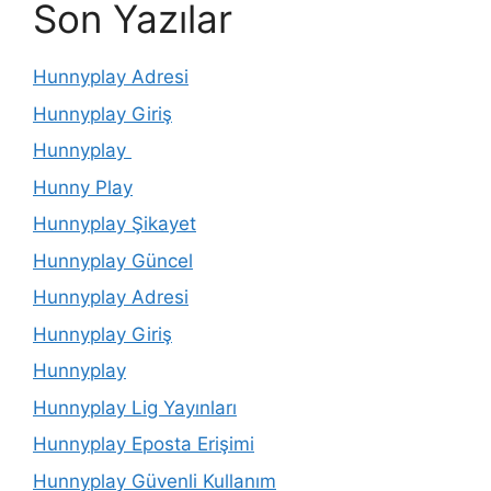
Son Yazılar
Hunnyplay Adresi
Hunnyplay Giriş
Hunnyplay
Hunny Play
Hunnyplay Şikayet
Hunnyplay Güncel
Hunnyplay Adresi
Hunnyplay Giriş
Hunnyplay
Hunnyplay Lig Yayınları
Hunnyplay Eposta Erişimi
Hunnyplay Güvenli Kullanım