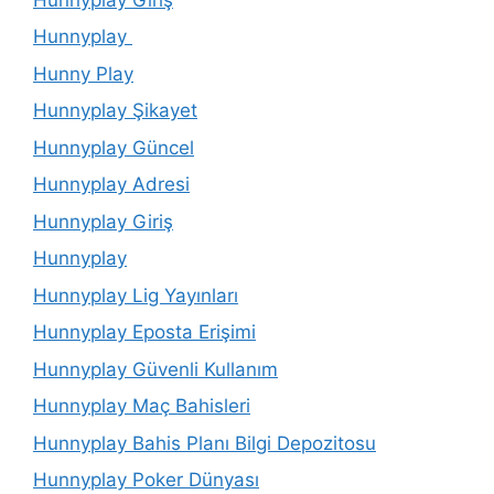
Hunnyplay
Hunny Play
Hunnyplay Şikayet
Hunnyplay Güncel
Hunnyplay Adresi
Hunnyplay Giriş
Hunnyplay
Hunnyplay Lig Yayınları
Hunnyplay Eposta Erişimi
Hunnyplay Güvenli Kullanım
Hunnyplay Maç Bahisleri
Hunnyplay Bahis Planı Bilgi Depozitosu
Hunnyplay Poker Dünyası