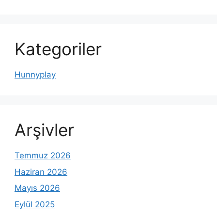
Kategoriler
Hunnyplay
Arşivler
Temmuz 2026
Haziran 2026
Mayıs 2026
Eylül 2025