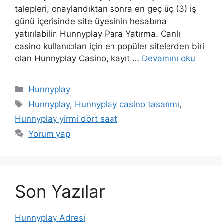
talepleri, onaylandıktan sonra en geç üç (3) iş
günü içerisinde site üyesinin hesabına
yatırılabilir. Hunnyplay Para Yatırma. Canlı
casino kullanıcıları için en popüler sitelerden biri
olan Hunnyplay Casino, kayıt …
Devamını oku
Kategoriler
Hunnyplay
Etiketler
Hunnyplay
,
Hunnyplay casino tasarımı
,
Hunnyplay yirmi dört saat
Yorum yap
Son Yazılar
Hunnyplay Adresi