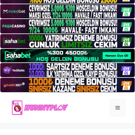
İçeriğe
atla
Menü