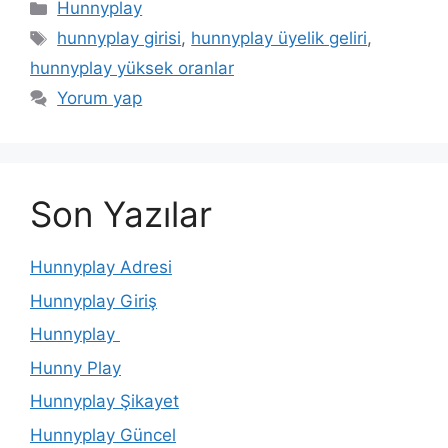
Kategoriler
Hunnyplay
Etiketler
hunnyplay girisi
,
hunnyplay üyelik geliri
,
hunnyplay yüksek oranlar
Yorum yap
Son Yazılar
Hunnyplay Adresi
Hunnyplay Giriş
Hunnyplay
Hunny Play
Hunnyplay Şikayet
Hunnyplay Güncel