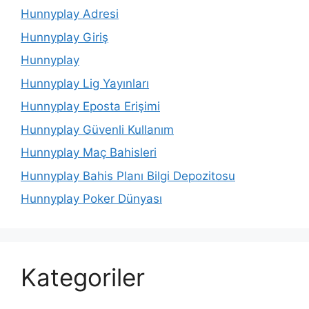
Hunnyplay Adresi
Hunnyplay Giriş
Hunnyplay
Hunnyplay Lig Yayınları
Hunnyplay Eposta Erişimi
Hunnyplay Güvenli Kullanım
Hunnyplay Maç Bahisleri
Hunnyplay Bahis Planı Bilgi Depozitosu
Hunnyplay Poker Dünyası
Kategoriler