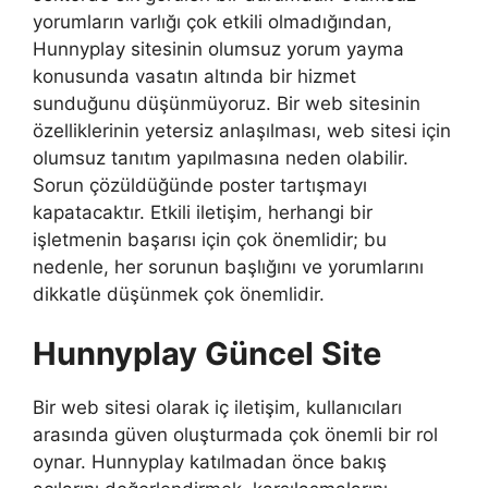
yorumların varlığı çok etkili olmadığından,
Hunnyplay sitesinin olumsuz yorum yayma
konusunda vasatın altında bir hizmet
sunduğunu düşünmüyoruz. Bir web sitesinin
özelliklerinin yetersiz anlaşılması, web sitesi için
olumsuz tanıtım yapılmasına neden olabilir.
Sorun çözüldüğünde poster tartışmayı
kapatacaktır. Etkili iletişim, herhangi bir
işletmenin başarısı için çok önemlidir; bu
nedenle, her sorunun başlığını ve yorumlarını
dikkatle düşünmek çok önemlidir.
Hunnyplay Güncel Site
Bir web sitesi olarak iç iletişim, kullanıcıları
arasında güven oluşturmada çok önemli bir rol
oynar. Hunnyplay katılmadan önce bakış