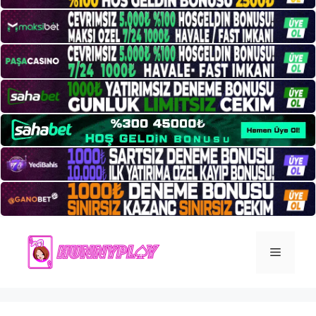
İçeriğe
atla
Menü