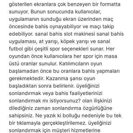
gösterilen ekranlara çok benzeyen bir formatta
sunuyor. Bunun sonucunda kullanıcılar,
uygulamanın sunduğu ekran üzerinden maç
öncesinde bahis oynayabiliyor ve maçı takip
edebiliyor. sanal bahis slot makinesi sanal bahis
uygulaması, at yarışı, köpek yarışı ve sanal
futbol gibi çeşitli spor seçenekleri sunar. Her
oyundan önce kullanıcılara her spor için masa
üstü oranlar sunulur. Katılımcıların oyun
başlamadan önce bu oranlara bahis yapmaları
gerekmektedir. Kazanma şansı oyun
başladıktan sonra belirlenir. üyeliğinizi
sonlandırmak veya bahis faaliyetlerinizi
sonlandırmak mı istiyorsunuz? olan ilişkinizi
dilediğiniz zaman sonlandırma özgürlüğüne
sahipsiniz. Ne yazık ki bolluğu nedeniyle bu tek
bir tıklamayla gerçekleştirilemez. üyeliğinizi
sonlandırmak için müşteri hizmetlerine