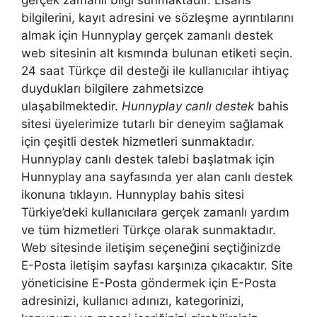
gerçek zamanlı bilgi sunmaktadır. Lisans
bilgilerini, kayıt adresini ve sözleşme ayrıntılarını
almak için Hunnyplay gerçek zamanlı destek
web sitesinin alt kısmında bulunan etiketi seçin.
24 saat Türkçe dil desteği ile kullanıcılar ihtiyaç
duydukları bilgilere zahmetsizce
ulaşabilmektedir.
Hunnyplay canlı destek
bahis
sitesi üyelerimize tutarlı bir deneyim sağlamak
için çeşitli destek hizmetleri sunmaktadır.
Hunnyplay canlı destek talebi başlatmak için
Hunnyplay ana sayfasında yer alan canlı destek
ikonuna tıklayın. Hunnyplay bahis sitesi
Türkiye’deki kullanıcılara gerçek zamanlı yardım
ve tüm hizmetleri Türkçe olarak sunmaktadır.
Web sitesinde iletişim seçeneğini seçtiğinizde
E-Posta iletişim sayfası karşınıza çıkacaktır. Site
yöneticisine E-Posta göndermek için E-Posta
adresinizi, kullanıcı adınızı, kategorinizi,