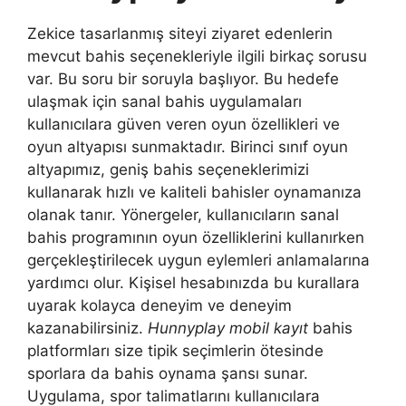
Zekice tasarlanmış siteyi ziyaret edenlerin
mevcut bahis seçenekleriyle ilgili birkaç sorusu
var. Bu soru bir soruyla başlıyor. Bu hedefe
ulaşmak için sanal bahis uygulamaları
kullanıcılara güven veren oyun özellikleri ve
oyun altyapısı sunmaktadır. Birinci sınıf oyun
altyapımız, geniş bahis seçeneklerimizi
kullanarak hızlı ve kaliteli bahisler oynamanıza
olanak tanır. Yönergeler, kullanıcıların sanal
bahis programının oyun özelliklerini kullanırken
gerçekleştirilecek uygun eylemleri anlamalarına
yardımcı olur. Kişisel hesabınızda bu kurallara
uyarak kolayca deneyim ve deneyim
kazanabilirsiniz.
Hunnyplay mobil kayıt
bahis
platformları size tipik seçimlerin ötesinde
sporlara da bahis oynama şansı sunar.
Uygulama, spor talimatlarını kullanıcılara