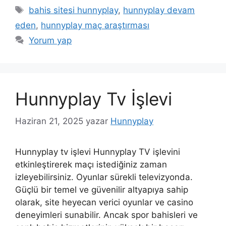
Etiketler
bahis sitesi hunnyplay
,
hunnyplay devam
eden
,
hunnyplay maç araştırması
Yorum yap
Hunnyplay Tv İşlevi
Haziran 21, 2025
yazar
Hunnyplay
Hunnyplay tv işlevi Hunnyplay TV işlevini
etkinleştirerek maçı istediğiniz zaman
izleyebilirsiniz. Oyunlar sürekli televizyonda.
Güçlü bir temel ve güvenilir altyapıya sahip
olarak, site heyecan verici oyunlar ve casino
deneyimleri sunabilir. Ancak spor bahisleri ve