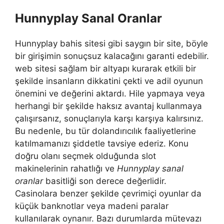
Hunnyplay Sanal Oranlar
Hunnyplay bahis sitesi gibi saygın bir site, böyle
bir girişimin sonuçsuz kalacağını garanti edebilir.
web sitesi sağlam bir altyapı kurarak etkili bir
şekilde insanların dikkatini çekti ve adil oyunun
önemini ve değerini aktardı. Hile yapmaya veya
herhangi bir şekilde haksız avantaj kullanmaya
çalışırsanız, sonuçlarıyla karşı karşıya kalırsınız.
Bu nedenle, bu tür dolandırıcılık faaliyetlerine
katılmamanızı şiddetle tavsiye ederiz. Konu
doğru olanı seçmek olduğunda slot
makinelerinin rahatlığı ve
Hunnyplay sanal
oranlar
basitliği son derece değerlidir.
Casinolara benzer şekilde çevrimiçi oyunlar da
küçük banknotlar veya madeni paralar
kullanılarak oynanır. Bazı durumlarda mütevazı