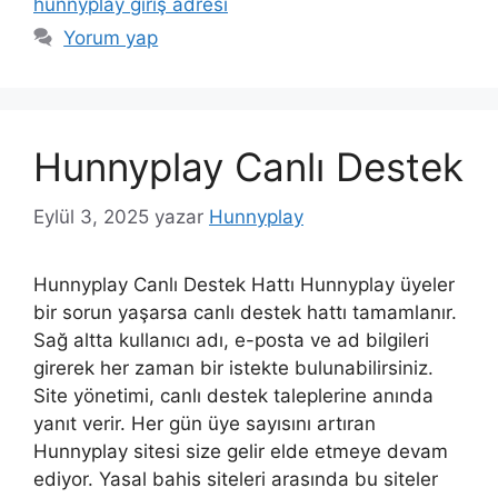
hunnyplay giriş adresi
Yorum yap
Hunnyplay Canlı Destek
Eylül 3, 2025
yazar
Hunnyplay
Hunnyplay Canlı Destek Hattı Hunnyplay üyeler
bir sorun yaşarsa canlı destek hattı tamamlanır.
Sağ altta kullanıcı adı, e-posta ve ad bilgileri
girerek her zaman bir istekte bulunabilirsiniz.
Site yönetimi, canlı destek taleplerine anında
yanıt verir. Her gün üye sayısını artıran
Hunnyplay sitesi size gelir elde etmeye devam
ediyor. Yasal bahis siteleri arasında bu siteler