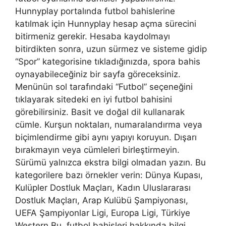
Hunnyplay portalında futbol bahislerine
katılmak için Hunnyplay hesap açma sürecini
bitirmeniz gerekir. Hesaba kaydolmayı
bitirdikten sonra, uzun sürmez ve sisteme gidip
“Spor” kategorisine tıkladığınızda, spora bahis
oynayabileceğiniz bir sayfa göreceksiniz.
Menünün sol tarafındaki “Futbol” seçeneğini
tıklayarak sitedeki en iyi futbol bahisini
görebilirsiniz. Basit ve doğal dil kullanarak
cümle. Kurşun noktaları, numaralandırma veya
biçimlendirme gibi aynı yapıyı koruyun. Dışarı
bırakmayın veya cümleleri birleştirmeyin.
Sürümü yalnızca ekstra bilgi olmadan yazın. Bu
kategorilere bazı örnekler verin: Dünya Kupası,
Kulüpler Dostluk Maçları, Kadın Uluslararası
Dostluk Maçları, Arap Kulübü Şampiyonası,
UEFA Şampiyonlar Ligi, Europa Ligi, Türkiye
Western Bu, futbol bahisleri hakkında bilgi