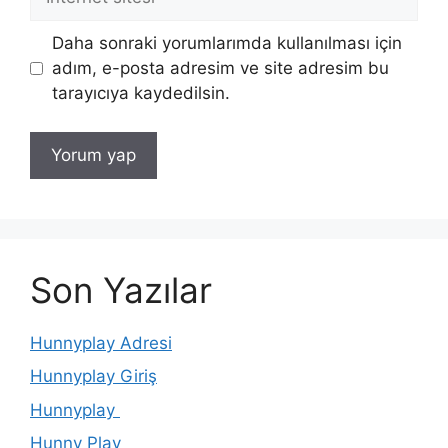
sitesi
Daha sonraki yorumlarımda kullanılması için
adım, e-posta adresim ve site adresim bu
tarayıcıya kaydedilsin.
Son Yazılar
Hunnyplay Adresi
Hunnyplay Giriş
Hunnyplay
Hunny Play