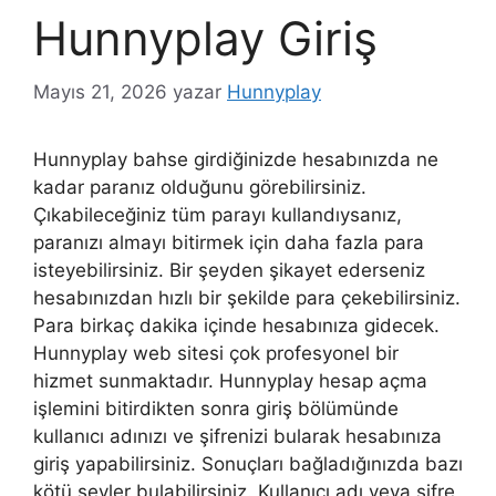
Hunnyplay Giriş
Mayıs 21, 2026
yazar
Hunnyplay
Hunnyplay bahse girdiğinizde hesabınızda ne
kadar paranız olduğunu görebilirsiniz.
Çıkabileceğiniz tüm parayı kullandıysanız,
paranızı almayı bitirmek için daha fazla para
isteyebilirsiniz. Bir şeyden şikayet ederseniz
hesabınızdan hızlı bir şekilde para çekebilirsiniz.
Para birkaç dakika içinde hesabınıza gidecek.
Hunnyplay web sitesi çok profesyonel bir
hizmet sunmaktadır. Hunnyplay hesap açma
işlemini bitirdikten sonra giriş bölümünde
kullanıcı adınızı ve şifrenizi bularak hesabınıza
giriş yapabilirsiniz. Sonuçları bağladığınızda bazı
kötü şeyler bulabilirsiniz. Kullanıcı adı veya şifre