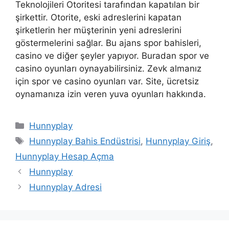
Teknolojileri Otoritesi tarafından kapatılan bir
şirkettir. Otorite, eski adreslerini kapatan
şirketlerin her müşterinin yeni adreslerini
göstermelerini sağlar. Bu ajans spor bahisleri,
casino ve diğer şeyler yapıyor. Buradan spor ve
casino oyunları oynayabilirsiniz. Zevk almanız
için spor ve casino oyunları var. Site, ücretsiz
oynamanıza izin veren yuva oyunları hakkında.
Kategoriler
Hunnyplay
Etiketler
Hunnyplay Bahis Endüstrisi
,
Hunnyplay Giriş
,
Hunnyplay Hesap Açma
Hunnyplay
Hunnyplay Adresi