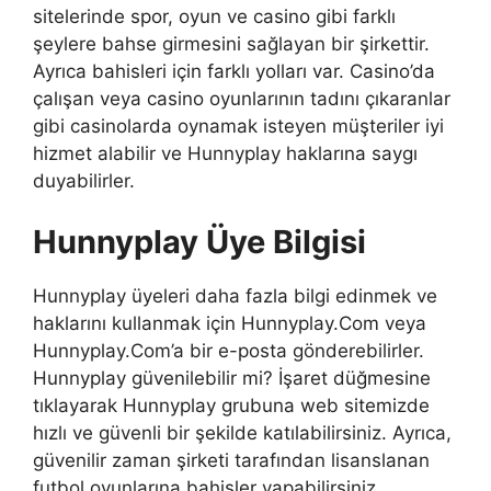
sitelerinde spor, oyun ve casino gibi farklı
şeylere bahse girmesini sağlayan bir şirkettir.
Ayrıca bahisleri için farklı yolları var. Casino’da
çalışan veya casino oyunlarının tadını çıkaranlar
gibi casinolarda oynamak isteyen müşteriler iyi
hizmet alabilir ve Hunnyplay haklarına saygı
duyabilirler.
Hunnyplay Üye Bilgisi
Hunnyplay üyeleri daha fazla bilgi edinmek ve
haklarını kullanmak için Hunnyplay.Com veya
Hunnyplay.Com’a bir e-posta gönderebilirler.
Hunnyplay güvenilebilir mi? İşaret düğmesine
tıklayarak Hunnyplay grubuna web sitemizde
hızlı ve güvenli bir şekilde katılabilirsiniz. Ayrıca,
güvenilir zaman şirketi tarafından lisanslanan
futbol oyunlarına bahisler yapabilirsiniz.