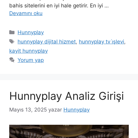
bahis sitelerini en iyi hale getirir. En iyi …
Devamını oku
Kategoriler
Hunnyplay
Etiketler
hunnyplay dijital hizmet
,
hunnyplay tv i̇şlevi
,
kayit hunnyplay
Yorum yap
Hunnyplay Analiz Girişi
Mayıs 13, 2025
yazar
Hunnyplay