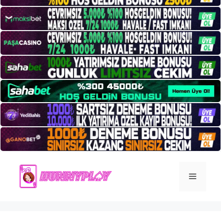
İçeriğe
atla
Menü