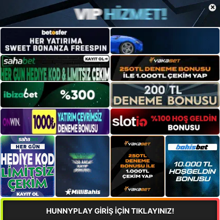
×
HUNNYPLAY GİRİŞ İÇİN TIKLAYINIZ!