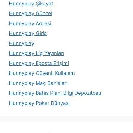
Hunnyplay Şikayet
Hunnyplay Güncel
Hunnyplay Adresi
Hunnyplay Giriş
Hunnyplay
Hunnyplay Lig Yayınları
Hunnyplay Eposta Erişimi
Hunnyplay Güvenli Kullanım
Hunnyplay Maç Bahisleri
Hunnyplay Bahis Planı Bilgi Depozitosu
Hunnyplay Poker Dünyası