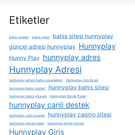
Etiketler
bahis sitesi hunnyplay
bahis siteleri
bahis sitesi
Hunnyplay
güncel adresi hunnyplay
hunnyplay adres
Hunny Play
Hunnyplay Adresi
hunnyplay adresi bahis seçenekleri
Hunnyplay Ana Ekran
hunnyplay bahis sitesi
hunnyplay bahis siteleri
hunnyplay bahis şikayeti
Hunnyplay Büyük Poker
hunnyplay canli destek
hunnyplay casino sitesi
hunnyplay canlı oyunlar
hunnyplay devam eden
hunnyplay dijital hizmet
Hunnyplay Giriş