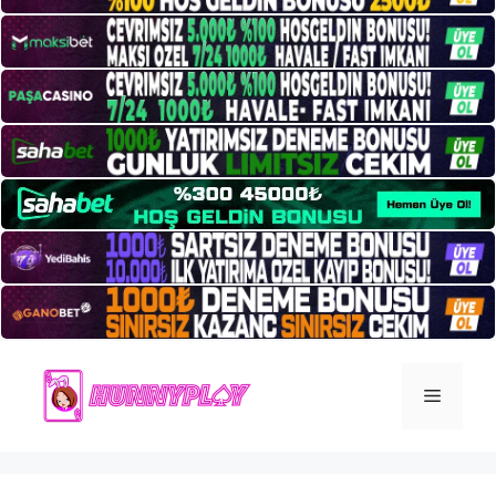
İçeriğe
atla
Menü