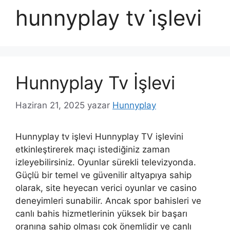
hunnyplay tv i̇şlevi
Hunnyplay Tv İşlevi
Haziran 21, 2025
yazar
Hunnyplay
Hunnyplay tv işlevi Hunnyplay TV işlevini
etkinleştirerek maçı istediğiniz zaman
izleyebilirsiniz. Oyunlar sürekli televizyonda.
Güçlü bir temel ve güvenilir altyapıya sahip
olarak, site heyecan verici oyunlar ve casino
deneyimleri sunabilir. Ancak spor bahisleri ve
canlı bahis hizmetlerinin yüksek bir başarı
oranına sahip olması çok önemlidir ve canlı