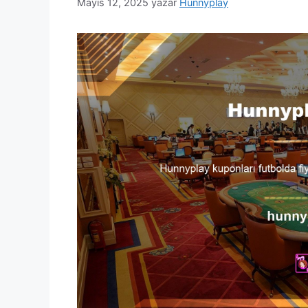
Mayıs 12, 2025
yazar
Hunnyplay