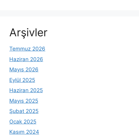
Arşivler
Temmuz 2026
Haziran 2026
Mayıs 2026
Eylül 2025
Haziran 2025
Mayıs 2025
Şubat 2025
Ocak 2025
Kasım 2024