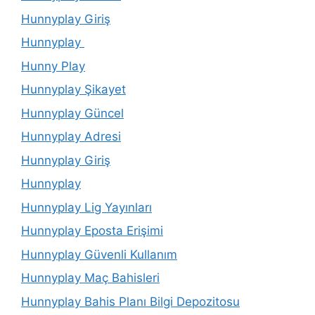
Hunnyplay Giriş
Hunnyplay
Hunny Play
Hunnyplay Şikayet
Hunnyplay Güncel
Hunnyplay Adresi
Hunnyplay Giriş
Hunnyplay
Hunnyplay Lig Yayınları
Hunnyplay Eposta Erişimi
Hunnyplay Güvenli Kullanım
Hunnyplay Maç Bahisleri
Hunnyplay Bahis Planı Bilgi Depozitosu