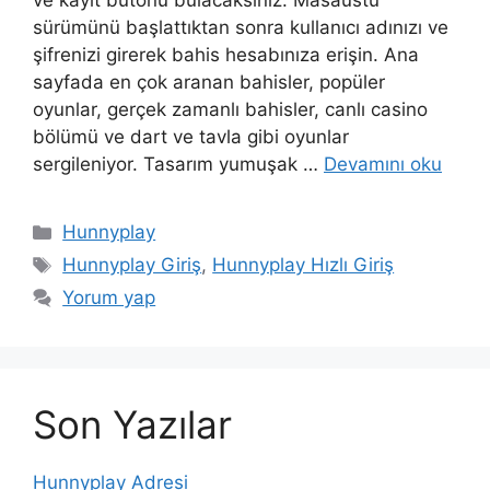
ve kayıt butonu bulacaksınız. Masaüstü
sürümünü başlattıktan sonra kullanıcı adınızı ve
şifrenizi girerek bahis hesabınıza erişin. Ana
sayfada en çok aranan bahisler, popüler
oyunlar, gerçek zamanlı bahisler, canlı casino
bölümü ve dart ve tavla gibi oyunlar
sergileniyor. Tasarım yumuşak …
Devamını oku
Kategoriler
Hunnyplay
Etiketler
Hunnyplay Giriş
,
Hunnyplay Hızlı Giriş
Yorum yap
Son Yazılar
Hunnyplay Adresi