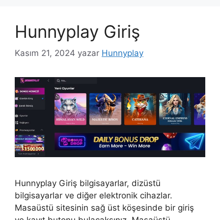
Hunnyplay Giriş
Kasım 21, 2024
yazar
Hunnyplay
Hunnyplay Giriş bilgisayarlar, dizüstü
bilgisayarlar ve diğer elektronik cihazlar.
Masaüstü sitesinin sağ üst köşesinde bir giriş