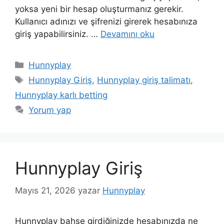
yoksa yeni bir hesap oluşturmanız gerekir.
Kullanıcı adınızı ve şifrenizi girerek hesabınıza
giriş yapabilirsiniz. …
Devamını oku
Kategoriler
Hunnyplay
Etiketler
Hunnyplay Giriş
,
Hunnyplay giriş talimatı
,
Hunnyplay karlı betting
Yorum yap
Hunnyplay Giriş
Mayıs 21, 2026
yazar
Hunnyplay
Hunnyplay bahse girdiğinizde hesabınızda ne