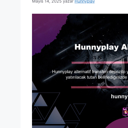
Mayıs 14, 2025
yazar
Hunnyplay