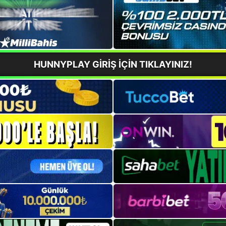
HUNNYPLAY GİRİŞ İÇİN TIKLAYINIZ!