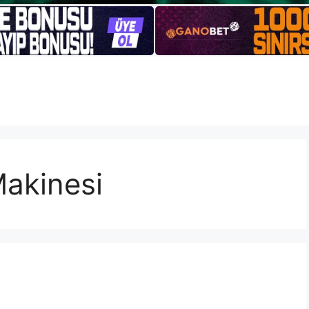
Makinesi