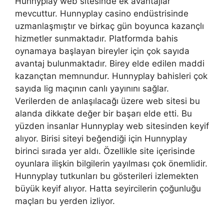
Hunnyplay web sitesinde ek avantajlar
mevcuttur. Hunnyplay casino endüstrisinde
uzmanlaşmıştır ve birkaç gün boyunca kazançlı
hizmetler sunmaktadır. Platformda bahis
oynamaya başlayan bireyler için çok sayıda
avantaj bulunmaktadır. Birey elde edilen maddi
kazançtan memnundur. Hunnyplay bahisleri çok
sayıda lig maçının canlı yayınını sağlar.
Verilerden de anlaşılacağı üzere web sitesi bu
alanda dikkate değer bir başarı elde etti. Bu
yüzden insanlar Hunnyplay web sitesinden keyif
alıyor. Birisi siteyi beğendiği için Hunnyplay
birinci sırada yer aldı. Özellikle site içerisinde
oyunlara ilişkin bilgilerin yayılması çok önemlidir.
Hunnyplay tutkunları bu gösterileri izlemekten
büyük keyif alıyor. Hatta seyircilerin çoğunluğu
maçları bu yerden izliyor.