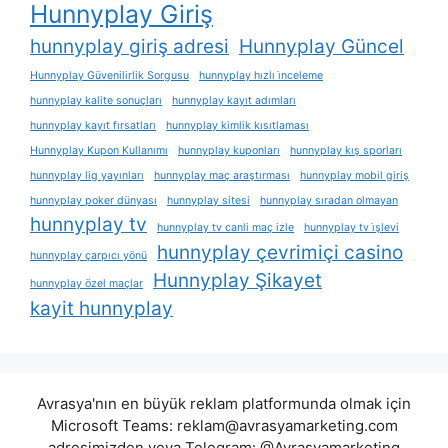
Hunnyplay Giriş
hunnyplay giriş adresi
Hunnyplay Güncel
Hunnyplay Güvenilirlik Sorgusu
hunnyplay hızlı i̇nceleme
hunnyplay kalite sonuçları
hunnyplay kayıt adımları
hunnyplay kayıt fırsatları
hunnyplay kimlik kısıtlaması
Hunnyplay Kupon Kullanımı
hunnyplay kuponları
hunnyplay kış sporları
hunnyplay lig yayınları
hunnyplay maç araştırması
hunnyplay mobil giriş
hunnyplay poker dünyası
hunnyplay sitesi
hunnyplay sıradan olmayan
hunnyplay tv
hunnyplay tv canli maç izle
hunnyplay tv i̇şlevi
hunnyplay çevrimiçi casino
hunnyplay çarpıcı yönü
Hunnyplay Şikayet
hunnyplay özel maçlar
kayit hunnyplay
Avrasya'nın en büyük reklam platformunda olmak için
Microsoft Teams:
reklam@avrasyamarketing.com
adresimizden veya Telegram: @Avrasyamarketing