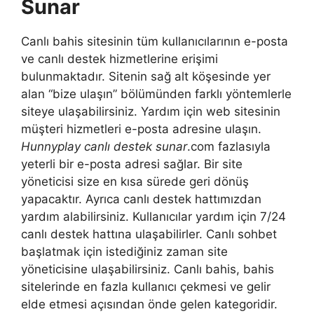
Sunar
Canlı bahis sitesinin tüm kullanıcılarının e-posta
ve canlı destek hizmetlerine erişimi
bulunmaktadır. Sitenin sağ alt köşesinde yer
alan “bize ulaşın” bölümünden farklı yöntemlerle
siteye ulaşabilirsiniz. Yardım için web sitesinin
müşteri hizmetleri e-posta adresine ulaşın.
Hunnyplay canlı destek sunar
.com fazlasıyla
yeterli bir e-posta adresi sağlar. Bir site
yöneticisi size en kısa sürede geri dönüş
yapacaktır. Ayrıca canlı destek hattımızdan
yardım alabilirsiniz. Kullanıcılar yardım için 7/24
canlı destek hattına ulaşabilirler. Canlı sohbet
başlatmak için istediğiniz zaman site
yöneticisine ulaşabilirsiniz. Canlı bahis, bahis
sitelerinde en fazla kullanıcı çekmesi ve gelir
elde etmesi açısından önde gelen kategoridir.