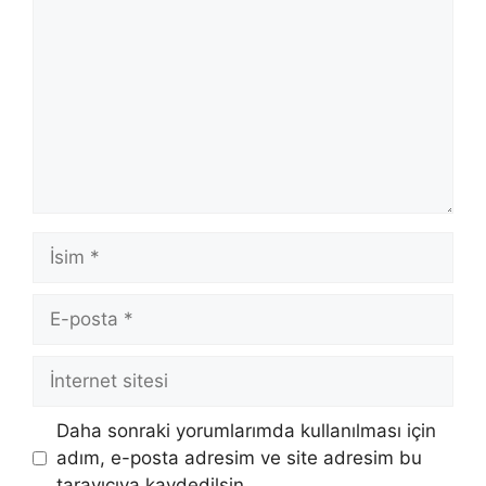
İsim
E-
posta
İnternet
sitesi
Daha sonraki yorumlarımda kullanılması için
adım, e-posta adresim ve site adresim bu
tarayıcıya kaydedilsin.