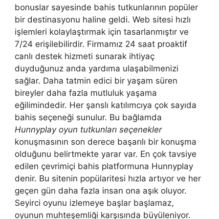
bonuslar sayesinde bahis tutkunlarının popüler
bir destinasyonu haline geldi. Web sitesi hızlı
işlemleri kolaylaştırmak için tasarlanmıştır ve
7/24 erişilebilirdir. Firmamız 24 saat proaktif
canlı destek hizmeti sunarak ihtiyaç
duyduğunuz anda yardıma ulaşabilmenizi
sağlar. Daha tatmin edici bir yaşam süren
bireyler daha fazla mutluluk yaşama
eğilimindedir. Her şanslı katılımcıya çok sayıda
bahis seçeneği sunulur. Bu bağlamda
Hunnyplay oyun tutkunları seçenekler
konuşmasının son derece başarılı bir konuşma
olduğunu belirtmekte yarar var. En çok tavsiye
edilen çevrimiçi bahis platformuna Hunnyplay
denir. Bu sitenin popülaritesi hızla artıyor ve her
geçen gün daha fazla insan ona aşık oluyor.
Seyirci oyunu izlemeye başlar başlamaz,
oyunun muhteşemliği karşısında büyüleniyor.