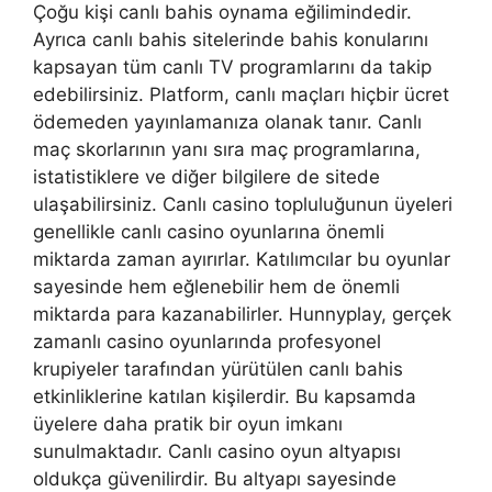
Çoğu kişi canlı bahis oynama eğilimindedir.
Ayrıca canlı bahis sitelerinde bahis konularını
kapsayan tüm canlı TV programlarını da takip
edebilirsiniz. Platform, canlı maçları hiçbir ücret
ödemeden yayınlamanıza olanak tanır. Canlı
maç skorlarının yanı sıra maç programlarına,
istatistiklere ve diğer bilgilere de sitede
ulaşabilirsiniz. Canlı casino topluluğunun üyeleri
genellikle canlı casino oyunlarına önemli
miktarda zaman ayırırlar. Katılımcılar bu oyunlar
sayesinde hem eğlenebilir hem de önemli
miktarda para kazanabilirler. Hunnyplay, gerçek
zamanlı casino oyunlarında profesyonel
krupiyeler tarafından yürütülen canlı bahis
etkinliklerine katılan kişilerdir. Bu kapsamda
üyelere daha pratik bir oyun imkanı
sunulmaktadır. Canlı casino oyun altyapısı
oldukça güvenilirdir. Bu altyapı sayesinde