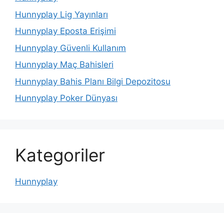
Hunnyplay Lig Yayınları
Hunnyplay Eposta Erişimi
Hunnyplay Güvenli Kullanım
Hunnyplay Maç Bahisleri
Hunnyplay Bahis Planı Bilgi Depozitosu
Hunnyplay Poker Dünyası
Kategoriler
Hunnyplay