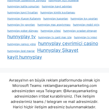
Hunnyplay Güvenilirlik Sorgusu
hunnyplay hızlı i̇nceleme
hunnyplay kalite sonuçları
hunnyplay kayıt adımları
hunnyplay kayıt fırsatları
hunnyplay kimlik kısıtlaması
Hunnyplay Kupon Kullanımı
hunnyplay kuponları
hunnyplay kış sporları
hunnyplay lig yayınları
hunnyplay maç araştırması
hunnyplay mobil giriş
hunnyplay poker dünyası
hunnyplay sitesi
hunnyplay sıradan olmayan
hunnyplay tv
hunnyplay tv canli maç izle
hunnyplay tv i̇şlevi
hunnyplay çevrimiçi casino
hunnyplay çarpıcı yönü
Hunnyplay Şikayet
hunnyplay özel maçlar
kayit hunnyplay
Avrasya'nın en büyük reklam platformunda olmak için
Microsoft Teams:
reklam@avrasyamarketing.com
adresimizden veya Telegram: @Avrasyamarketing
adresimizden irtibat kurabilirsiniz. (Tek iletişim
adreslerimiz teams / telegram ve mail adresimizdir.
Harici hiçbir iletişim adresimiz bulunmamaktadır.